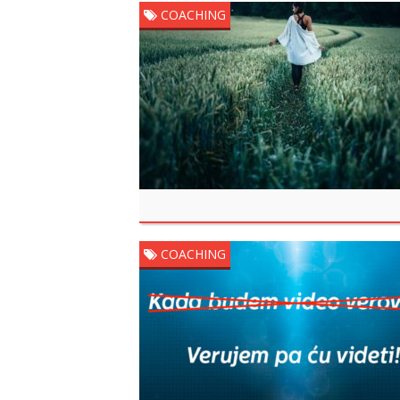
COACHING
COACHING