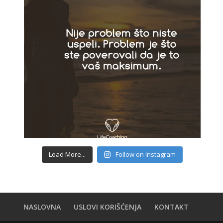
Load More...
Follow on Instagram
NASLOVNA
USLOVI KORIŠĆENJA
KONTAKT