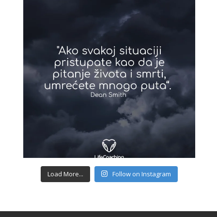
Load More...
Follow on Instagram