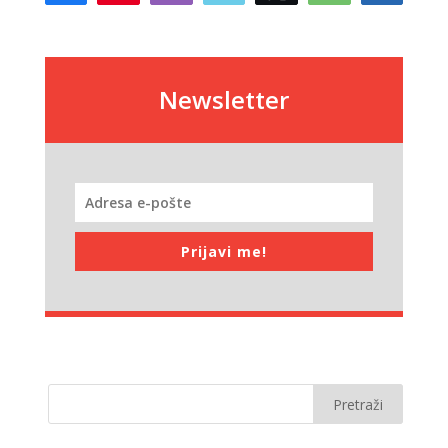
Newsletter
Prijavi me!