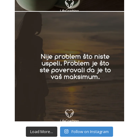
Load More...
Follow on Instagram