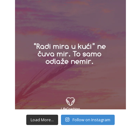
Load More...
Follow on Instagram