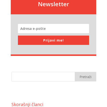
Newsletter
Prijavi me!
Skorašnji članci