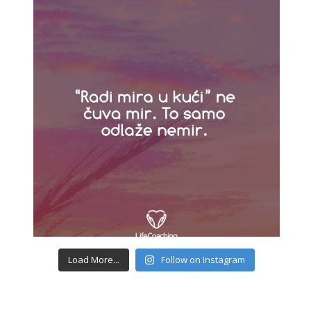
Load More...
Follow on Instagram