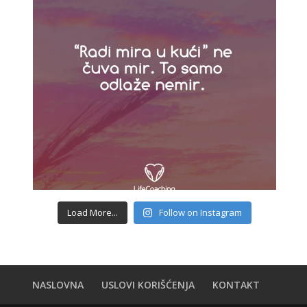
Load More...
Follow on Instagram
NASLOVNA
USLOVI KORIŠĆENJA
KONTAKT