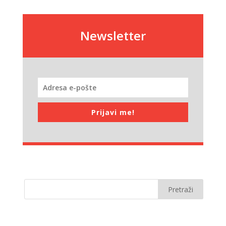
Newsletter
Prijavi me!