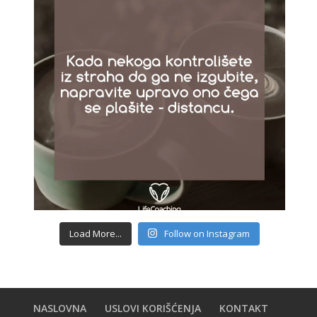
Load More...
Follow on Instagram
NASLOVNA
USLOVI KORIŠĆENJA
KONTAKT